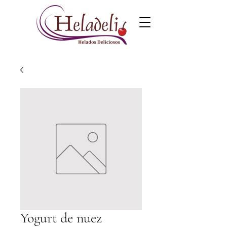
Yogurt de nuez