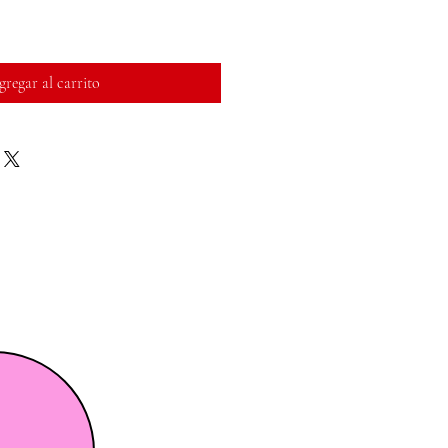
regar al carrito