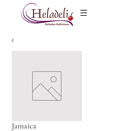
Jamaica