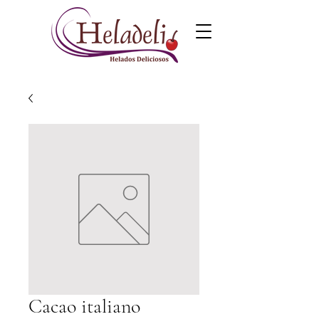
Cacao italiano